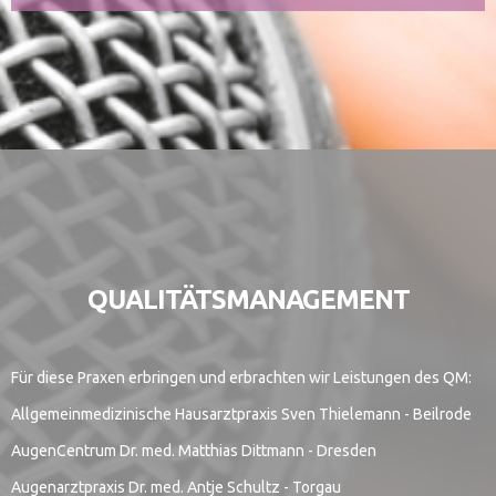
QUALITÄTSMANAGEMENT
Für diese Praxen erbringen und erbrachten wir Leistungen des QM:
Allgemeinmedizinische Hausarztpraxis Sven Thielemann - Beilrode
AugenCentrum Dr. med. Matthias Dittmann - Dresden
Augenarztpraxis Dr. med. Antje Schultz - Torgau