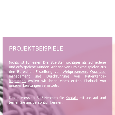
PROJEKTBEISPIELE
Nichts ist für einen Dienstleister wichtiger als zufriedene
und erfolgreiche Kunden. Anhand von Projektbeispielen aus
den Bereichen Erstellung von
Webpräsenzen
,
Qualitäts-
management
und Durchführung von
Patientenbe-
fragungen
wollen wir Ihnen einen ersten Eindruck von
unseren Leistungen vermitteln.
Das interessiert Sie? Nehmen Sie
Kontakt
mit uns auf und
lernen Sie uns persönlich kennen.